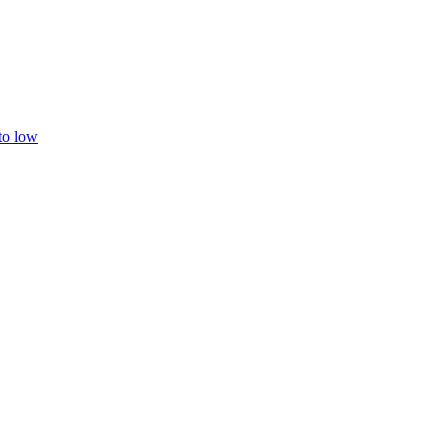
 to low